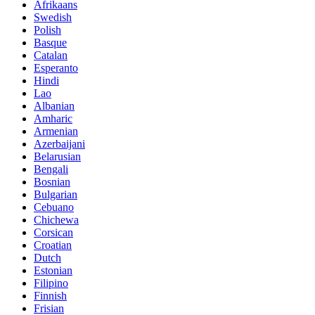
Afrikaans
Swedish
Polish
Basque
Catalan
Esperanto
Hindi
Lao
Albanian
Amharic
Armenian
Azerbaijani
Belarusian
Bengali
Bosnian
Bulgarian
Cebuano
Chichewa
Corsican
Croatian
Dutch
Estonian
Filipino
Finnish
Frisian