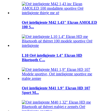
Orë inteligjente M42 1.43" Ekran AMOLED
100 S...
L10 Orë inteligjente 1.4″ Ekran HD
Bluetooth C...
Orë inteligjente M41 1.9″ Ekran HD 107
Sport M...