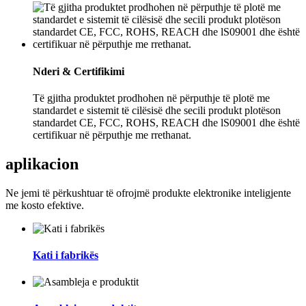
Nderi & Certifikimi
Të gjitha produktet prodhohen në përputhje të plotë me
standardet e sistemit të cilësisë dhe secili produkt plotëson
standardet CE, FCC, ROHS, REACH dhe lS09001 dhe është
certifikuar në përputhje me rrethanat.
aplikacion
Ne jemi të përkushtuar të ofrojmë produkte elektronike inteligjente
me kosto efektive.
Kati i fabrikës